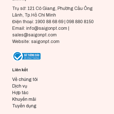
Trụ sở: 121 Cô Giang, Phường Cầu Ông
Lãnh, Tp.Hồ Chí Minh
Điện thoại: 1900 88 68 69 | 098 880 8150
Email: info@saigonpt.com |
sales@saigonpt.com
Website: saigonpt.com
Liên kết
Về chúng tôi
Dịch vụ
Hợp tác
Khuyến mãi
Tuyển dụng