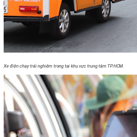
Xe điện chạy trải nghiệm trong tại khu vực trung tâm TP.HCM.