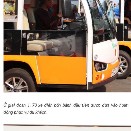
Ở giai đoạn 1, 70 xe điện bốn bánh đầu tiên được đưa vào hoạt
động phục vụ du khách.