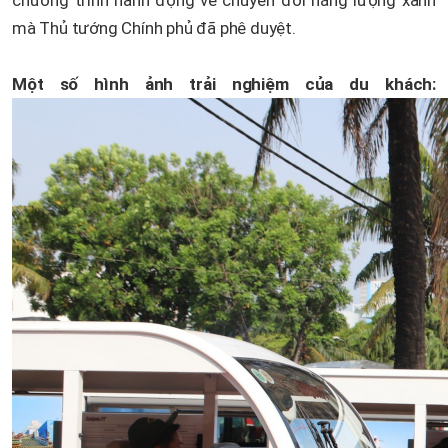
chương trình hành động về chuyển đổi năng lượng xanh
mà Thủ tướng Chính phủ đã phê duyệt.
Một số hình ảnh trải nghiệm của du khách: