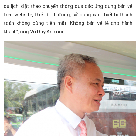
du lịch, đặt theo chuyến thông qua các ứng dụng bán vé
trên website, thiết bị di động, sử dụng các thiết bị thanh
toán không dùng tiền mặt. Không bán vé lẻ cho hành
khách”, ông Vũ Duy Anh nói.