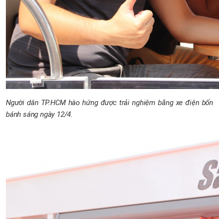
Người dân TP.HCM hào hứng được trải nghiệm bằng xe điện bốn
bánh sáng ngày 12/4.