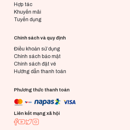
Hợp tác
Khuyến mãi
Tuyển dụng
Chính sách và quy định
Điều khoản sử dụng
Chính sách bảo mật
Chính sách đặt vé
Hướng dẫn thanh toán
Phương thức thanh toán
Liên kết mạng xã hội