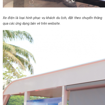
Xe điện là loại hình phục vụ khách du lịch, đặt theo chuyến thông
qua các ứng dụng bán vé trên website.