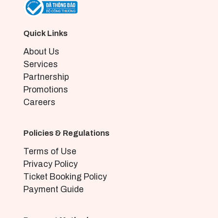
Quick Links
About Us
Services
Partnership
Promotions
Careers
Policies & Regulations
Terms of Use
Privacy Policy
Ticket Booking Policy
Payment Guide