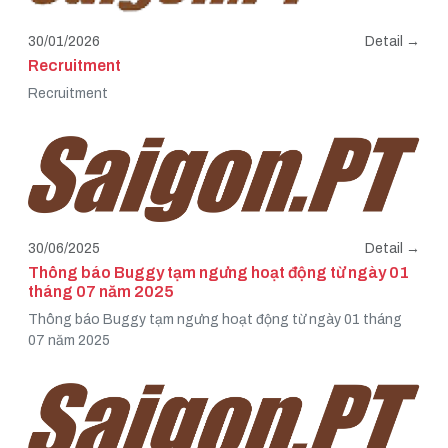
30/01/2026
Detail →
Recruitment
Recruitment
30/06/2025
Detail →
Thông báo Buggy tạm ngưng hoạt động từ ngày 01
tháng 07 năm 2025
Thông báo Buggy tạm ngưng hoạt động từ ngày 01 tháng
07 năm 2025