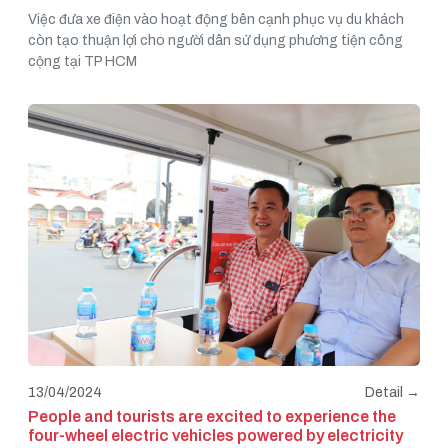
Việc đưa xe điện vào hoạt động bên cạnh phục vụ du khách
còn tạo thuận lợi cho người dân sử dụng phương tiện công
cộng tại TP HCM
13/04/2024
Detail →
People and tourists are excited to experience the
four-wheel electric vehicles powered by electricity