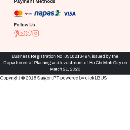
Payment Methods
Follow Us
Business Registration No. 0316213484, issued by the
Department of Planning and Investment of Ho Chi Minh City on
March 21, 2020
Copyright © 2018 Saigon.PT powered by click1BUS